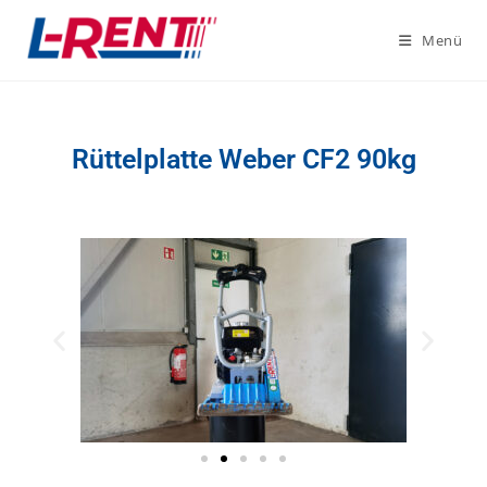
Menü
Rüttelplatte Weber CF2 90kg