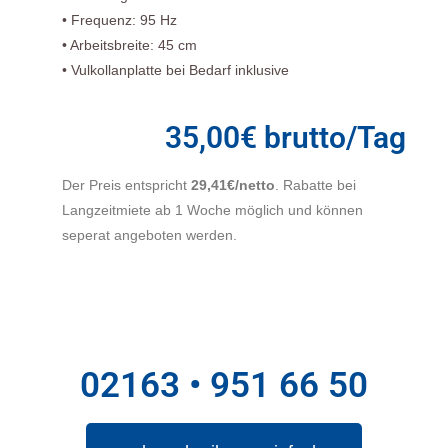
• Frequenz: 95 Hz
• Arbeitsbreite: 45 cm
• Vulkollanplatte bei Bedarf inklusive
35,00€ brutto/Tag
Der Preis entspricht
29,41€/netto
. Rabatte bei
Langzeitmiete ab 1 Woche möglich und können
seperat angeboten werden.
02163 • 951 66 50