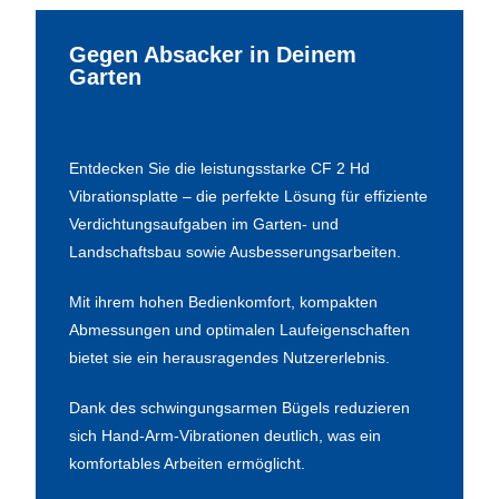
Gegen Absacker in Deinem
Garten
Entdecken Sie die leistungsstarke CF 2 Hd
Vibrationsplatte – die perfekte Lösung für effiziente
Verdichtungsaufgaben im Garten- und
Landschaftsbau sowie Ausbesserungsarbeiten.
Mit ihrem hohen Bedienkomfort, kompakten
Abmessungen und optimalen Laufeigenschaften
bietet sie ein herausragendes Nutzererlebnis.
Dank des schwingungsarmen Bügels reduzieren
sich Hand-Arm-Vibrationen deutlich, was ein
komfortables Arbeiten ermöglicht.