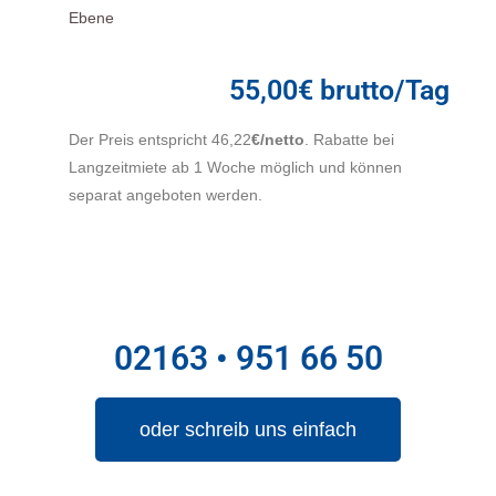
Ebene
55,00€ brutto/Tag
Der Preis entspricht 46,22
€/netto
. Rabatte bei
Langzeitmiete ab 1 Woche möglich und können
separat angeboten werden.
02163 • 951 66 50
oder schreib uns einfach