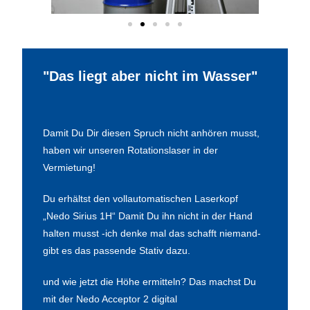
"Das liegt aber nicht im Wasser"
Damit Du Dir diesen Spruch nicht anhören musst,
haben wir unseren Rotationslaser in der
Vermietung!
Du erhältst den vollautomatischen Laserkopf
„Nedo Sirius 1H“ Damit Du ihn nicht in der Hand
halten musst -ich denke mal das schafft niemand-
gibt es das passende Stativ dazu.
und wie jetzt die Höhe ermitteln? Das machst Du
mit der Nedo Acceptor 2 digital