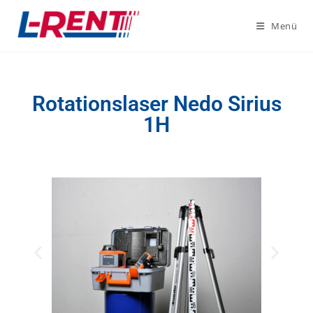
Menü
Rotationslaser Nedo Sirius
1H